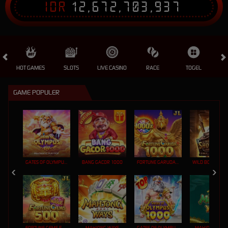
IDR
12,672,703,937
HOT GAMES
SLOTS
LIVE CASINO
RACE
TOGEL
OL
GAME POPULER
GATES OF OLYMPUS POP
BANG GACOR 1000
FORTUNE GARUDA 1000
FORTUNE GEMS 500
MAHJONG WAYS
GATES OF OLYMPUS 1000
MAHJONG WAYS