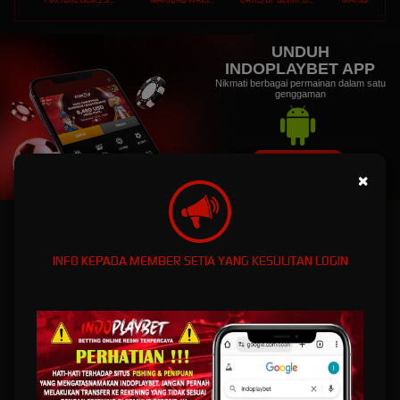
UNDUH
INDOPLAYBET APP
Nikmati berbagai permainan dalam satu
genggaman
UNDUH
×
PANDUAN INSTALASI
INDOPLAYBET: Situs Daftar Slot Gacor Hari Ini & Slot88
Resmi Terpercaya
INFO KEPADA MEMBER SETIA YANG KESULITAN LOGIN
INDOPLAYBET: Situs Daftar
Slot Gacor Hari Ini & Slot88
Resmi Terpercaya