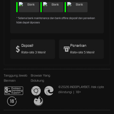
* Selama bank maintenance dan bank offline deposit dan penarikan
tidak dapat diproses
Deposit
Penarikan
Rata-rata 3 Menit
Rata-rata 5 Menit
Tanggung Jawab
Browser Yang
Bermain
Didukung
©2026 INDOPLAYBET. Hak cipta
dilindungi | 18+