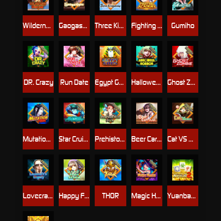
Wilderness Hunting
Gaogashou
Three Kingdoms
Fighting Academy
Gumiho
DR. Crazy
Run Date
Egypt Gods
Halloween Horror
Ghost Zombie
Mutation fish
Star Cruise
Prehistoric Park
Beer Carnival
Cat VS Mouse
Lovecraft's Legacy
Happy Fruit Stand
THOR
Magic House
Yuanbao Mahjong2