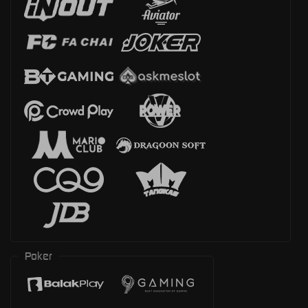
Poker