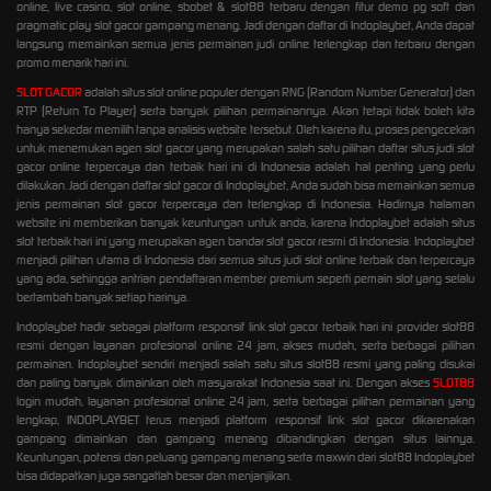
online, live casino, slot online, sbobet & slot88 terbaru dengan fitur demo pg soft dan
pragmatic play slot gacor gampang menang. Jadi dengan daftar di Indoplaybet, Anda dapat
langsung memainkan semua jenis permainan judi online terlengkap dan terbaru dengan
promo menarik hari ini.
SLOT GACOR
adalah situs slot online populer dengan RNG (Random Number Generator) dan
RTP (Return To Player) serta banyak pilihan permainannya. Akan tetapi tidak boleh kita
hanya sekedar memilih tanpa analisis website tersebut. Oleh karena itu, proses pengecekan
untuk menemukan agen slot gacor yang merupakan salah satu pilihan daftar situs judi slot
gacor online terpercaya dan terbaik hari ini di Indonesia adalah hal penting yang perlu
dilakukan. Jadi dengan daftar slot gacor di Indoplaybet, Anda sudah bisa memainkan semua
jenis permainan slot gacor terpercaya dan terlengkap di Indonesia. Hadirnya halaman
website ini memberikan banyak keuntungan untuk anda, karena Indoplaybet adalah situs
slot terbaik hari ini yang merupakan agen bandar slot gacor resmi di Indonesia. Indoplaybet
menjadi pilihan utama di Indonesia dari semua situs judi slot online terbaik dan terpercaya
yang ada, sehingga antrian pendaftaran member premium seperti pemain slot yang selalu
bertambah banyak setiap harinya.
Indoplaybet hadir sebagai platform responsif link slot gacor terbaik hari ini provider slot88
resmi dengan layanan profesional online 24 jam, akses mudah, serta berbagai pilihan
permainan. Indoplaybet sendiri menjadi salah satu situs slot88 resmi yang paling disukai
dan paling banyak dimainkan oleh masyarakat Indonesia saat ini. Dengan akses
SLOT88
login mudah, layanan profesional online 24 jam, serta berbagai pilihan permainan yang
lengkap, INDOPLAYBET terus menjadi platform responsif link slot gacor dikarenakan
gampang dimainkan dan gampang menang dibandingkan dengan situs lainnya.
Keuntungan, potensi dan peluang gampang menang serta maxwin dari slot88 Indoplaybet
bisa didapatkan juga sangatlah besar dan menjanjikan.