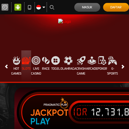
MASUK
DAFTAR
HOT
SLOTS
LIVE
RACE
TOGEL
OLAHRAGA
CRASH
ARCADE
POKER
E-
SABUN
GAMES
CASINO
GAME
SPORTS
AYAM
IDR
12,731,
JACKPOT
PLAY