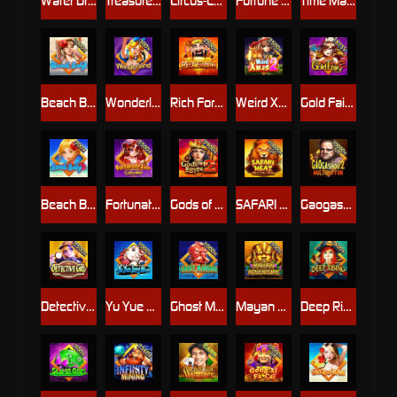
Water Dragon
Treasure Hunters
Circus-Lucky Mix
Fortune Cat
Time Machine
Beach Baby
Wonderland
Rich Fortune
Weird Xmas2
Gold Fairy 2
Beach Baby2
Fortunate Lion-Lucky Mix
Gods of Egypt2
SAFARI HEAT-MULTIPLY FUN
Gaogashou2 MULTIPLY FUN
Detective Girl
Yu Yue Long Men
Ghost Mansion
Mayan Adventure
Deep Rising