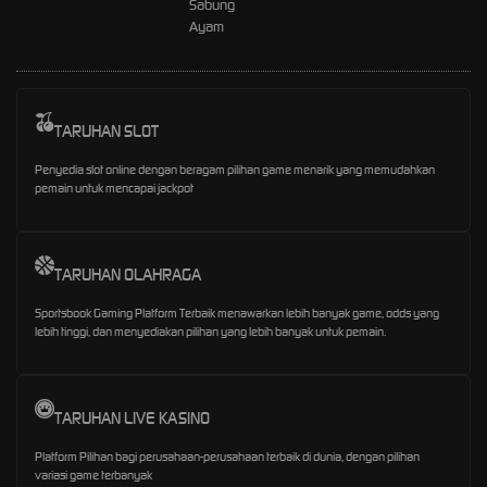
Sabung
Ayam
TARUHAN SLOT
Penyedia slot online dengan beragam pilihan game menarik yang memudahkan
pemain untuk mencapai jackpot
TARUHAN OLAHRAGA
Sportsbook Gaming Platform Terbaik menawarkan lebih banyak game, odds yang
lebih tinggi, dan menyediakan pilihan yang lebih banyak untuk pemain.
TARUHAN LIVE KASINO
Platform Pilihan bagi perusahaan-perusahaan terbaik di dunia, dengan pilihan
variasi game terbanyak