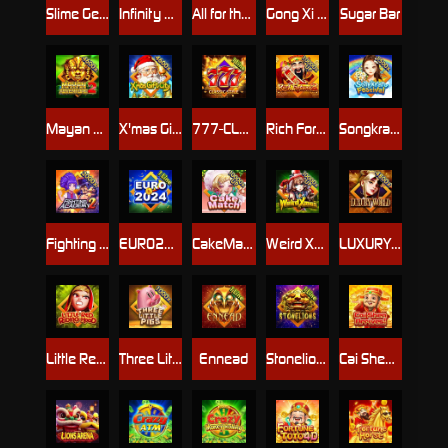
Slime Gem
Infinity Mining
All for the Winner
Gong Xi Fa Cai
Sugar Bar
Mayan Adventure2
X'mas Gift City
777-CLASSIC STYLE
Rich Fortune 2
Songkran Festival
Fighting Academy 2
EURO2024
CakeMatch
Weird Xmas
LUXURY WORLD
Little Red Riding Hood
Three Little Pigs
Ennead
Stonelions
Cai Shen Arrives!