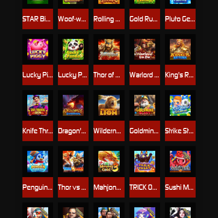
STAR Bingo
Woof-woof Paradise
Rolling Panda
Gold Rush Party
Pluto Gems
Lucky Piggy
Lucky Panda
Thor of Mars
Warlord Lu Bu
King's Return
Knife Throwing Show
Dragon's Expedition
Wilderness Lion
Goldmine Blast
Strike Storm
Penguin Smash
Thor vs Loki
Mahjong Gold 3
TRICK OR TREAT
Sushi Match