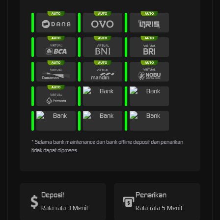
* Selama bank maintenance dan bank offline deposit dan penarikan
tidak dapat diproses
Deposit
Penarikan
Rata-rata 3 Menit
Rata-rata 5 Menit