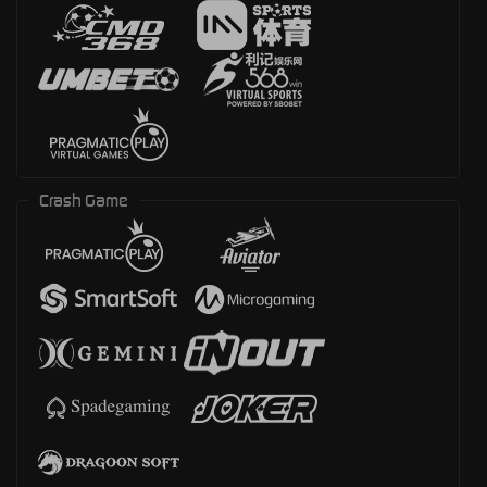
Crash Game