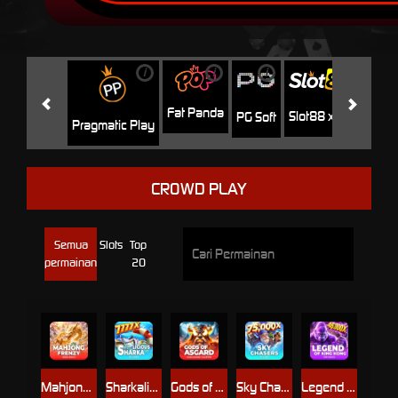
i
i
i
i
i
Facha
Fat Panda
Slot88 x PP
PG Soft
Pragmatic Play
CROWD PLAY
Semua
Slots
Top
permainan
20
Mahjong Frenzy
Sharkalicious
Gods of Asgard
Sky Chasers
Legend of King Kong